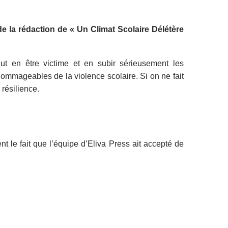
de la rédaction de « Un Climat Scolaire Délétère
ut en être victime et en subir sérieusement les
ommageables de la violence scolaire. Si on ne fait
 résilience.
t le fait que l’équipe d’Eliva Press ait accepté de