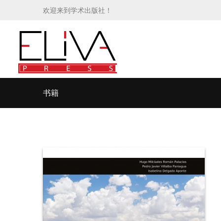
欢迎来到学术出版社！
书籍