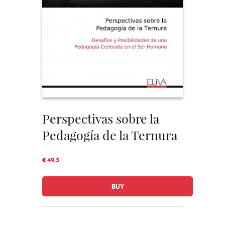
Perspectivas sobre la
Pedagogía de la Ternura
€ 49.5
BUY