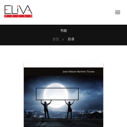
书籍
首页
目录