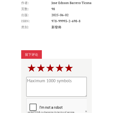
作者:
Jose Edsson Barrero Ticona
页数:
98
出版:
2025-06-02
ISBN:
978-99993-2-698-8
类别:
新發佈
留下评论