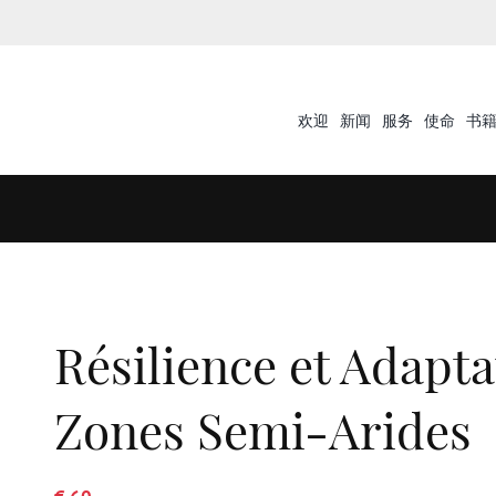
欢迎
新闻
服务
使命
书
Résilience et Adapta
Zones Semi-Arides