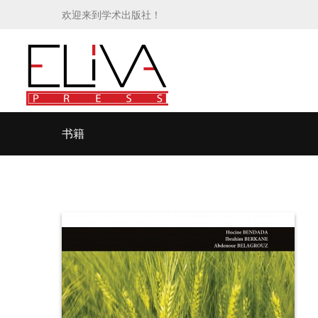
欢迎来到学术出版社！
书籍