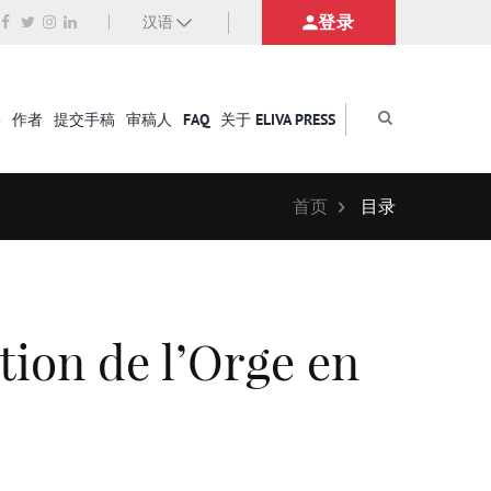
登录
汉语
籍
作者
提交手稿
审稿人
FAQ
关于 ELIVA PRESS
首页
目录
tion de l’Orge en