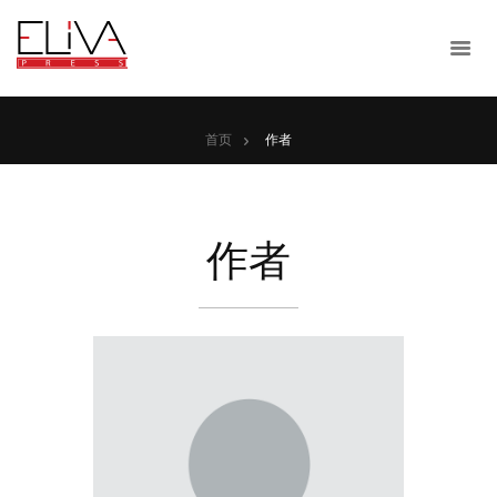
首页
作者
作者