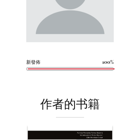
新發佈
100%
作者的书籍