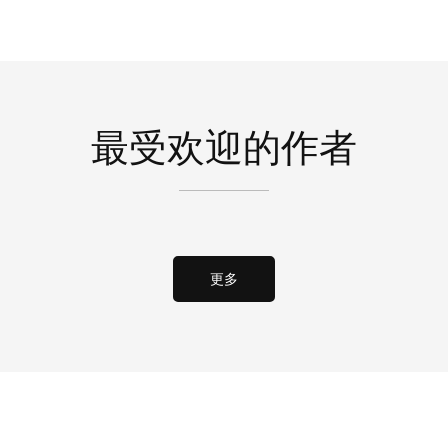
最受欢迎的作者
更多