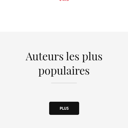
Auteurs les plus
populaires
PLUS