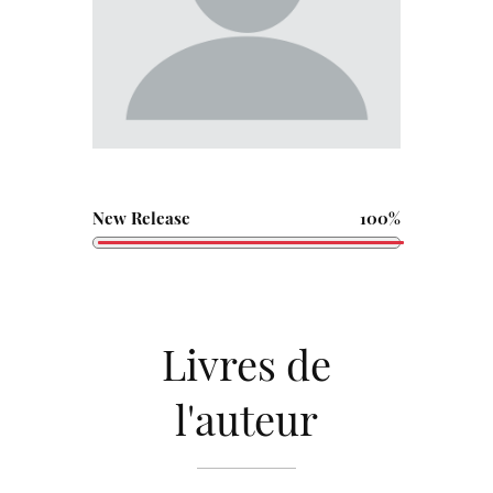
New Release
100%
Livres de
l'auteur