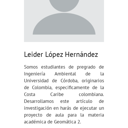
Leider López Hernández
Somos estudiantes de pregrado de
Ingeniería Ambiental de la
Universidad de Córdoba, originarios
de Colombia, especificamente de la
Costa Caribe colombiana.
Desarrollamos este artículo de
investigación en harás de ejecutar un
proyecto de aula para la materia
académica de Geomática 2.