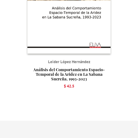
Leider López Hernández
Análisis del Comportamiento Espacio-
Temporal de la Aridez en La Sabana
Sucreña, 1993-2023
$ 42.5