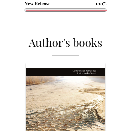
New Release
100%
Author's books