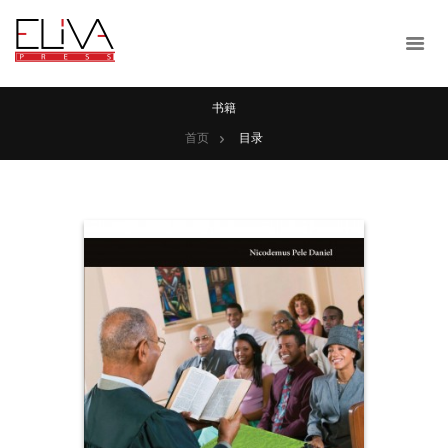
书籍
首页
目录