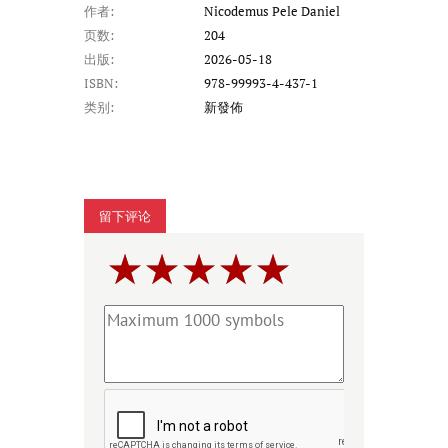
作者:
Nicodemus Pele Daniel
页数:
204
出版:
2026-05-18
ISBN:
978-99993-4-437-1
类别:
新發佈
留下评论